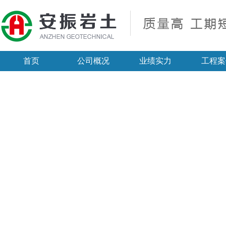
首页
公司概况
业绩实力
工程案