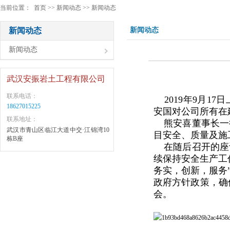
当前位置： 首页 >> 新闻动态 >> 新闻动态
新闻动态
新闻动态
新闻动态
武汉安振岩土工程有限公司
联系电话：
2019年9月1
18627015225
安国对公司所有在
联系地址：
熊安喜董事长一
武汉市青山区临江大道中交·江锦湾10
目安全、质量及施
栋B座
在随后召开的座
续保持安全生产工
务实，创新，服务
政府方针政策，确
会。