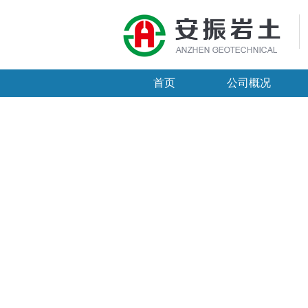
首页
公司概况