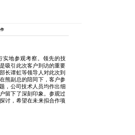
合作
行实地参观考察。领先的技
是吸引此次客户到访的重要
部长谭虹等领导人对此次到
在熊副总的陪同下，客户参
题，公司技术人员均作出细
户留下了深刻印象。参观过
探讨，希望在未来拟合作项