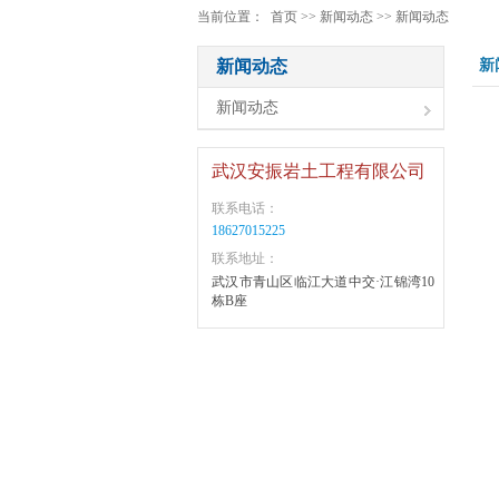
当前位置： 首页 >> 新闻动态 >> 新闻动态
新闻动态
新
新闻动态
武汉安振岩土工程有限公司
联系电话：
18627015225
联系地址：
武汉市青山区临江大道中交·江锦湾10
栋B座