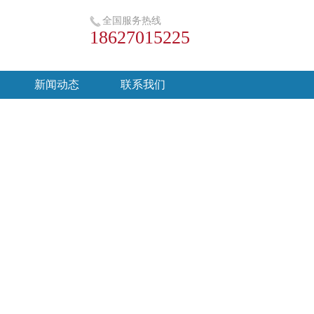
全国服务热线
18627015225
新闻动态
联系我们