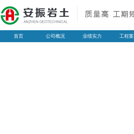
首页
公司概况
业绩实力
工程案