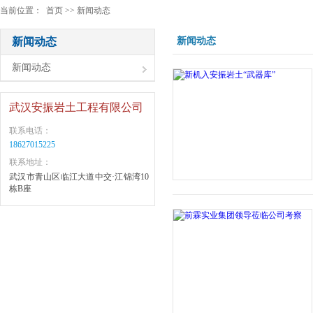
当前位置： 首页 >> 新闻动态
新闻动态
新闻动态
新闻动态
武汉安振岩土工程有限公司
联系电话：
18627015225
联系地址：
武汉市青山区临江大道中交·江锦湾10
栋B座